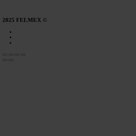
2025 FELMEX ©