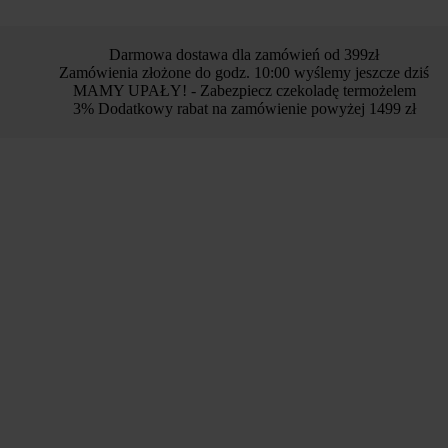
Darmowa dostawa dla zamówień od 399zł
Zamówienia złożone do godz. 10:00 wyślemy jeszcze dziś
MAMY UPAŁY! - Zabezpiecz czekoladę termożelem
3% Dodatkowy rabat na zamówienie powyżej 1499 zł