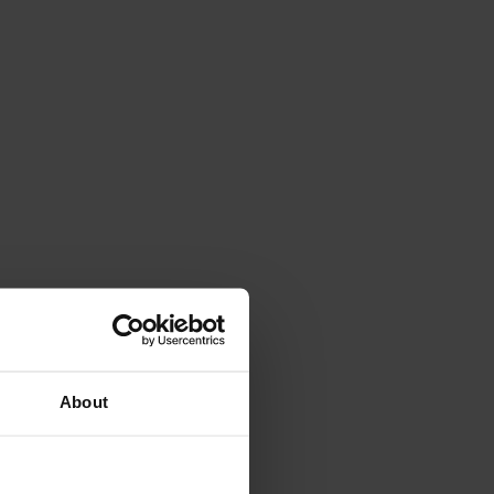
About