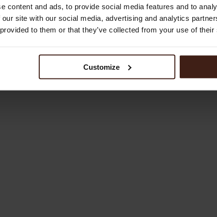
e content and ads, to provide social media features and to analy
 our site with our social media, advertising and analytics partn
 provided to them or that they’ve collected from your use of their
Customize